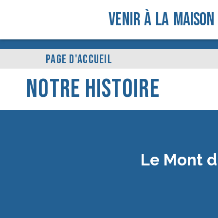
Venir À La Maison
PAGE D'ACCUEIL
Notre Histoire
Le Mont d