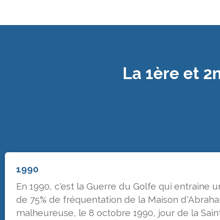
La 1ère et 2
1990
En 1990, c'est la Guerre du Golfe qui entraine 
de 75% de fréquentation de la Maison d'Abrah
malheureuse, le 8 octobre 1990, jour de la Sai