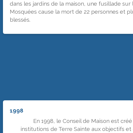
dans les jardins de la maison, une fusillade sur
Mosquées cause la mort de 22 personnes et pl
blessés.
1998
En 1998, le Conseil de Maison est créé
institutions de Terre Sainte aux objectifs et