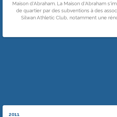
Maison d'Abraham. La Maison d'Abraham s'imp
de quartier par des subventions à des asso
Silwan Athletic Club, notamment une rén
2011